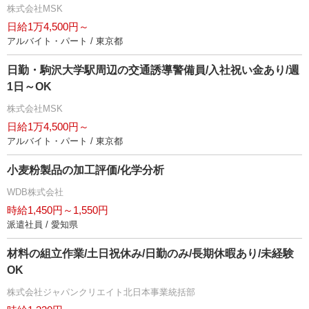
株式会社MSK
日給1万4,500円～
アルバイト・パート / 東京都
日勤・駒沢大学駅周辺の交通誘導警備員/入社祝い金あり/週
1日～OK
株式会社MSK
日給1万4,500円～
アルバイト・パート / 東京都
小麦粉製品の加工評価/化学分析
WDB株式会社
時給1,450円～1,550円
派遣社員 / 愛知県
材料の組立作業/土日祝休み/日勤のみ/長期休暇あり/未経験
OK
株式会社ジャパンクリエイト北日本事業統括部