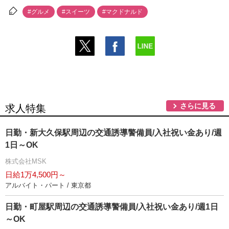
#グルメ
#スイーツ
#マクドナルド
さらに見る
求人特集
日勤・新大久保駅周辺の交通誘導警備員/入社祝い金あり/週
1日～OK
株式会社MSK
日給1万4,500円～
アルバイト・パート / 東京都
日勤・町屋駅周辺の交通誘導警備員/入社祝い金あり/週1日
～OK