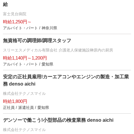
給
富士見台病院
時給1,250円～
アルバイト・パート / 神奈川県
無資格可の調理師/調理スタッフ
スリーエスメディカル有限会社 介護老人保健施設榊原内の厨房
時給1,140円～1,200円
アルバイト・パート / 愛知県
安定の正社員雇用!カーエアコンやエンジンの製造・加工業
務 denso aichi
株式会社テクノスマイル
時給1,800円
正社員 / 派遣社員 / 愛知県
デンソーで働こう!小型部品の検査業務 denso aichi
株式会社テクノスマイル