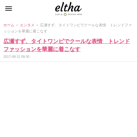
ホーム
＞
エンタメ
＞ 広瀬すず、タイトワンピでクールな表情 トレンドファ
ッションを華麗に着こなす
広瀬すず、タイトワンピでクールな表情 トレンド
ファッションを華麗に着こなす
2017-08-11 09:30