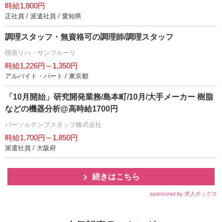
時給1,800円
正社員 / 派遣社員 / 愛知県
調理スタッフ・無資格可の調理師/調理スタッフ
喫茶リハ・サンフルーリ
時給1,226円～1,350円
アルバイト・パート / 東京都
「10月開始」研究開発業務/島本町/10月/大手メーカー 樹脂
などの機器分析@高時給1700円
パーソルテンプスタッフ株式会社
時給1,700円～1,850円
派遣社員 / 大阪府
続きはこちら
sponsored by 求人ボックス