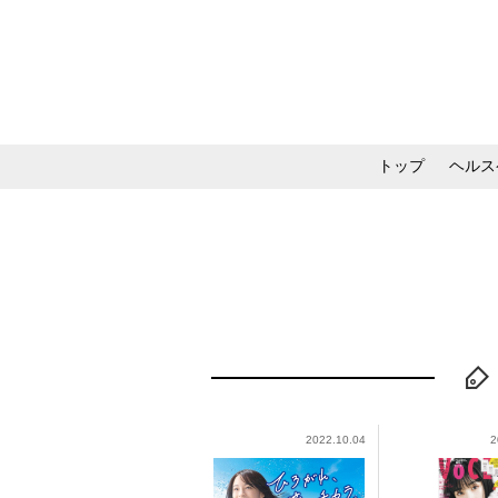
トップ
ヘルス
メイク・コスメ・スキ
2022.10.04
2