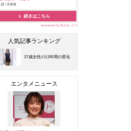
員 / 北海道
続きはこちら
sponsored by 求人ボックス
人気記事ランキング
37歳女性の13年間の変化
エンタメニュース