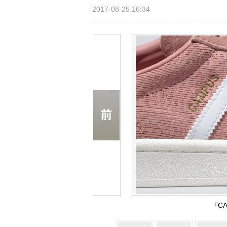
2017-08-25 16:34
『CA