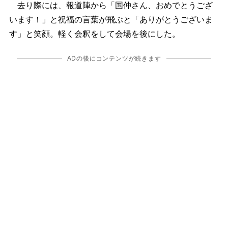
去り際には、報道陣から「国仲さん、おめでとうござ
います！」と祝福の言葉が飛ぶと「ありがとうございま
す」と笑顔。軽く会釈をして会場を後にした。
ADの後にコンテンツが続きます