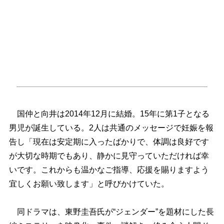
国仲と向井は2014年12月に結婚。15年に第1子となる
男児が誕生している。2人は共通のメッセージで妊娠を報
告し「現在は安定期に入ったばかりで、体調は良好です
が大切な時期でもあり、静かに見守っていただければ幸
いです。これからも温かなご指導、応援を賜りますよう
宜しくお願い致します」と呼びかけていた。
同ドラマは、東野圭吾氏が“ジェンダー”を題材にした長