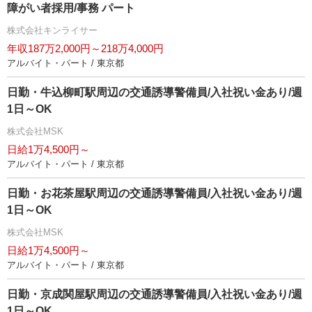
障がい者採用/事務 パート
株式会社キンライサー
年収187万2,000円～218万4,000円
アルバイト・パート / 東京都
日勤・牛込柳町駅周辺の交通誘導警備員/入社祝い金あり/週
1日～OK
株式会社MSK
日給1万4,500円～
アルバイト・パート / 東京都
日勤・お花茶屋駅周辺の交通誘導警備員/入社祝い金あり/週
1日～OK
株式会社MSK
日給1万4,500円～
アルバイト・パート / 東京都
日勤・京成関屋駅周辺の交通誘導警備員/入社祝い金あり/週
1日～OK