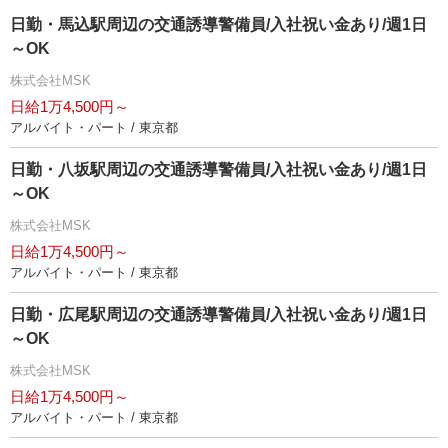
日勤・馬込駅周辺の交通誘導警備員/入社祝い金あり/週1日
～OK
株式会社MSK
日給1万4,500円～
アルバイト・パート / 東京都
日勤・八坂駅周辺の交通誘導警備員/入社祝い金あり/週1日
～OK
株式会社MSK
日給1万4,500円～
アルバイト・パート / 東京都
日勤・広尾駅周辺の交通誘導警備員/入社祝い金あり/週1日
～OK
株式会社MSK
日給1万4,500円～
アルバイト・パート / 東京都