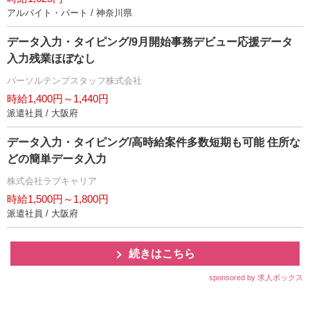
アルバイト・パート / 神奈川県
データ入力・タイピング/9月開始事務デビュー応援データ
入力残業ほぼなし
パーソルテンプスタッフ株式会社
時給1,400円～1,440円
派遣社員 / 大阪府
データ入力・タイピング/高時給案件多数短期も可能 住所な
どの簡単データ入力
株式会社ラブキャリア
時給1,500円～1,800円
派遣社員 / 大阪府
続きはこちら
sponsored by 求人ボックス