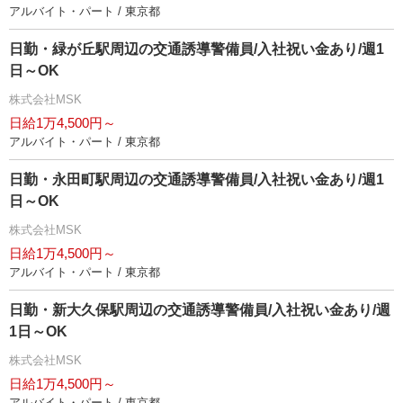
アルバイト・パート / 東京都
日勤・緑が丘駅周辺の交通誘導警備員/入社祝い金あり/週1
日～OK
株式会社MSK
日給1万4,500円～
アルバイト・パート / 東京都
日勤・永田町駅周辺の交通誘導警備員/入社祝い金あり/週1
日～OK
株式会社MSK
日給1万4,500円～
アルバイト・パート / 東京都
日勤・新大久保駅周辺の交通誘導警備員/入社祝い金あり/週
1日～OK
株式会社MSK
日給1万4,500円～
アルバイト・パート / 東京都