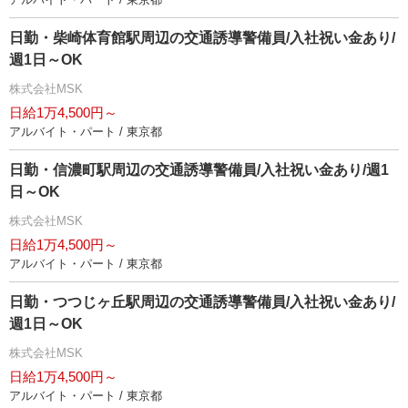
日勤・柴崎体育館駅周辺の交通誘導警備員/入社祝い金あり/
週1日～OK
株式会社MSK
日給1万4,500円～
アルバイト・パート / 東京都
日勤・信濃町駅周辺の交通誘導警備員/入社祝い金あり/週1
日～OK
株式会社MSK
日給1万4,500円～
アルバイト・パート / 東京都
日勤・つつじヶ丘駅周辺の交通誘導警備員/入社祝い金あり/
週1日～OK
株式会社MSK
日給1万4,500円～
アルバイト・パート / 東京都