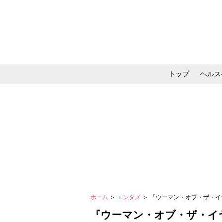
トップ
ヘルス
メイク・コスメ・スキ
ホーム
＞
エンタメ
＞ 『ウーマン・オブ・ザ・
『ウーマン・オブ・ザ・イ