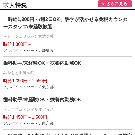
さらに見る
求人特集
「時給1,300円～/週2日OK」語学が活かせる免税カウンタ
ースタッフ/未経験歓迎
キャッシュジャパン株式会社
時給1,300円～
アルバイト・パート / 愛知県
歯科助手/未経験OK・扶養内勤務OK
みやもと歯科医院
時給1,350円～1,550円
アルバイト・パート / 東京都
歯科助手/未経験OK・扶養内勤務OK
ブロッサムデンタルオフィス
時給1,450円～1,500円
アルバイト・パート / 東京都