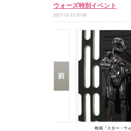
ウォーズ特別イベント
2017-12-12 20:00
映画『スター・ウォー