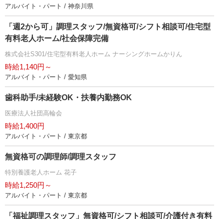
アルバイト・パート / 神奈川県
「週2から可」調理スタッフ/無資格可/シフト相談可/住宅型
有料老人ホーム/社会保障完備
株式会社S301/住宅型有料老人ホーム ナーシングホームかりん
時給1,140円～
アルバイト・パート / 愛知県
歯科助手/未経験OK・扶養内勤務OK
医療法人社団高輪会
時給1,400円
アルバイト・パート / 東京都
無資格可の調理師/調理スタッフ
特別養護老人ホーム 花子
時給1,250円～
アルバイト・パート / 東京都
「福祉調理スタッフ」無資格可/シフト相談可/介護付き有料