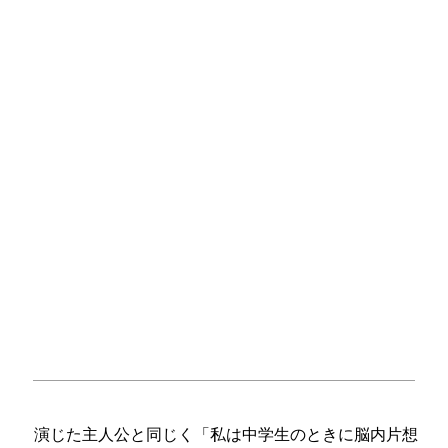
演じた主人公と同じく「私は中学生のときに脳内片想