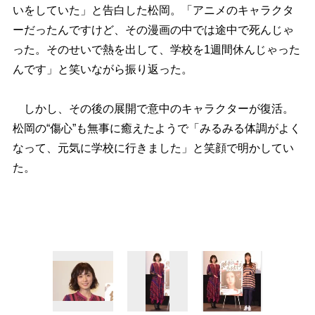
いをしていた」と告白した松岡。「アニメのキャラクタ
ーだったんですけど、その漫画の中では途中で死んじゃ
った。そのせいで熱を出して、学校を1週間休んじゃった
んです」と笑いながら振り返った。
しかし、その後の展開で意中のキャラクターが復活。
松岡の“傷心”も無事に癒えたようで「みるみる体調がよく
なって、元気に学校に行きました」と笑顔で明かしてい
た。