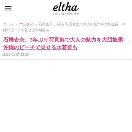
ホーム
＞
エンタメ
＞ 石橋杏奈、3年ぶり写真集で大人の魅力を大胆披露 沖
縄のビーチで見せる水着姿も
石橋杏奈、3年ぶり写真集で大人の魅力を大胆披露
沖縄のビーチで見せる水着姿も
2018-01-07 13:00