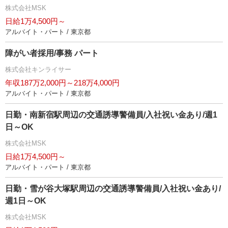
株式会社MSK
日給1万4,500円～
アルバイト・パート / 東京都
障がい者採用/事務 パート
株式会社キンライサー
年収187万2,000円～218万4,000円
アルバイト・パート / 東京都
日勤・南新宿駅周辺の交通誘導警備員/入社祝い金あり/週1
日～OK
株式会社MSK
日給1万4,500円～
アルバイト・パート / 東京都
日勤・雪が谷大塚駅周辺の交通誘導警備員/入社祝い金あり/
週1日～OK
株式会社MSK