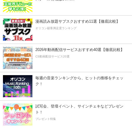
漫画読み放題サブスクおすすめ11選【徹底比較】
オリコン顧客満足度ランキング
2026年動画配信サービスおすすめ40選【徹底比較】
CS動画配信サービス20選
毎週の音楽ランキングから、ヒットの推移をチェッ
ク！
試写会、登壇イベント、サインチェキなどプレゼン
ト！
プレゼント特集