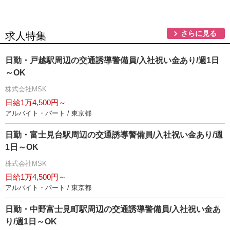
さらに見る
求人特集
日勤・戸越駅周辺の交通誘導警備員/入社祝い金あり/週1日
～OK
株式会社MSK
日給1万4,500円～
アルバイト・パート / 東京都
日勤・富士見台駅周辺の交通誘導警備員/入社祝い金あり/週
1日～OK
株式会社MSK
日給1万4,500円～
アルバイト・パート / 東京都
日勤・中野富士見町駅周辺の交通誘導警備員/入社祝い金あ
り/週1日～OK