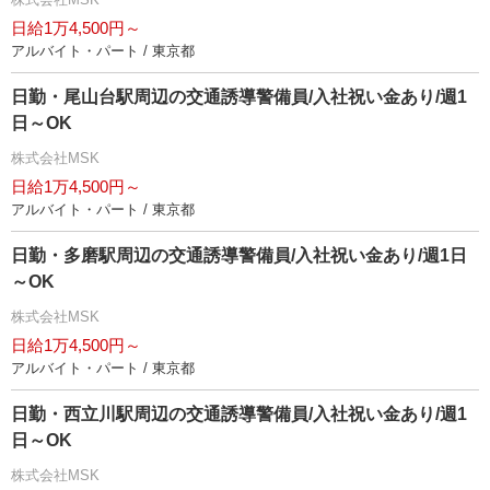
日給1万4,500円～
アルバイト・パート / 東京都
日勤・尾山台駅周辺の交通誘導警備員/入社祝い金あり/週1
日～OK
株式会社MSK
日給1万4,500円～
アルバイト・パート / 東京都
日勤・多磨駅周辺の交通誘導警備員/入社祝い金あり/週1日
～OK
株式会社MSK
日給1万4,500円～
アルバイト・パート / 東京都
日勤・西立川駅周辺の交通誘導警備員/入社祝い金あり/週1
日～OK
株式会社MSK