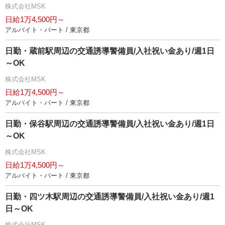
株式会社MSK
日給1万4,500円～
アルバイト・パート / 東京都
日勤・蔵前駅周辺の交通誘導警備員/入社祝い金あり/週1日
～OK
株式会社MSK
日給1万4,500円～
アルバイト・パート / 東京都
日勤・保谷駅周辺の交通誘導警備員/入社祝い金あり/週1日
～OK
株式会社MSK
日給1万4,500円～
アルバイト・パート / 東京都
日勤・四ツ木駅周辺の交通誘導警備員/入社祝い金あり/週1
日～OK
株式会社MSK