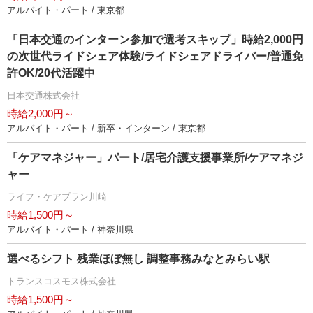
アルバイト・パート / 東京都
「日本交通のインターン参加で選考スキップ」時給2,000円
の次世代ライドシェア体験/ライドシェアドライバー/普通免
許OK/20代活躍中
日本交通株式会社
時給2,000円～
アルバイト・パート / 新卒・インターン / 東京都
「ケアマネジャー」パート/居宅介護支援事業所/ケアマネジ
ャー
ライフ・ケアプラン川崎
時給1,500円～
アルバイト・パート / 神奈川県
選べるシフト 残業ほぼ無し 調整事務みなとみらい駅
トランスコスモス株式会社
時給1,500円～