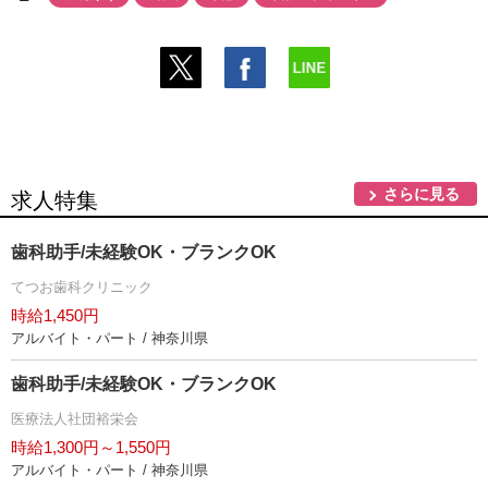
さらに見る
求人特集
歯科助手/未経験OK・ブランクOK
てつお歯科クリニック
時給1,450円
アルバイト・パート / 神奈川県
歯科助手/未経験OK・ブランクOK
医療法人社団裕栄会
時給1,300円～1,550円
アルバイト・パート / 神奈川県