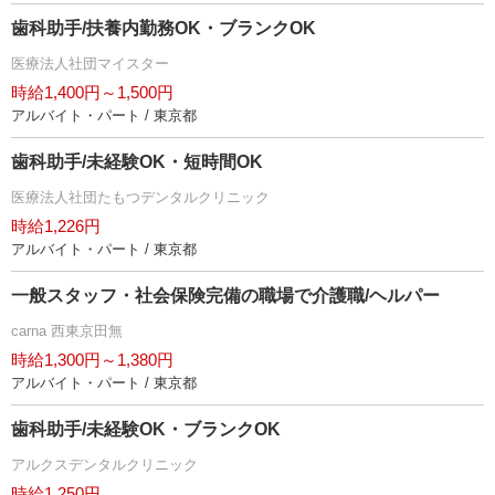
歯科助手/扶養内勤務OK・ブランクOK
医療法人社団マイスター
時給1,400円～1,500円
アルバイト・パート / 東京都
歯科助手/未経験OK・短時間OK
医療法人社団たもつデンタルクリニック
時給1,226円
アルバイト・パート / 東京都
一般スタッフ・社会保険完備の職場で介護職/ヘルパー
carna 西東京田無
時給1,300円～1,380円
アルバイト・パート / 東京都
歯科助手/未経験OK・ブランクOK
アルクスデンタルクリニック
時給1,250円