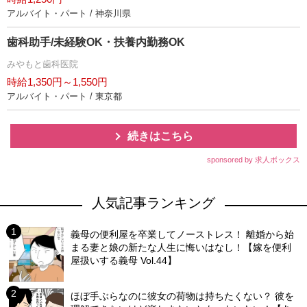
アルバイト・パート / 神奈川県
歯科助手/未経験OK・扶養内勤務OK
みやもと歯科医院
時給1,350円～1,550円
アルバイト・パート / 東京都
続きはこちら
sponsored by 求人ボックス
人気記事ランキング
義母の便利屋を卒業してノーストレス！ 離婚から始
まる妻と娘の新たな人生に悔いはなし！【嫁を便利
屋扱いする義母 Vol.44】
ほぼ手ぶらなのに彼女の荷物は持ちたくない？ 彼を