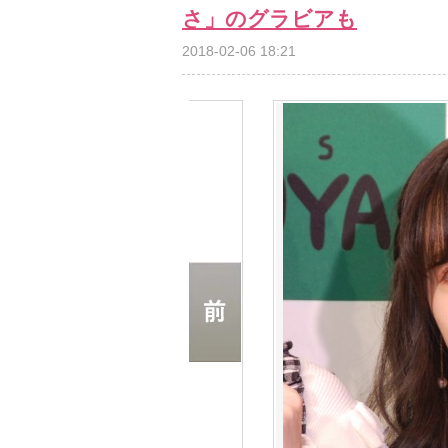
さ」のグラビアも
2018-02-06 18:21