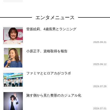
エンタメニュース
登坂絵莉、4歳長男とランニング
2025.09.21
小原正子、資格取得を報告
2025.09.12
ファミマとヒロアカがコラボ
2024.07.26
施す側から見た整形のカジュアル化
2024.07.01