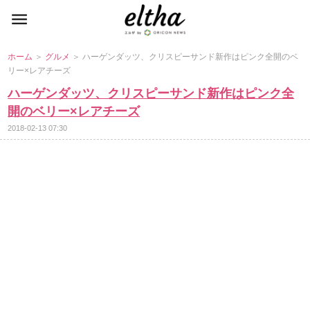
ホーム
＞
グルメ
＞ ハーゲンダッツ、クリスピーサンド新作はピンク全開のベ
リー×レアチーズ
ハーゲンダッツ、クリスピーサンド新作はピンク全
開のベリー×レアチーズ
2018-02-13 07:30