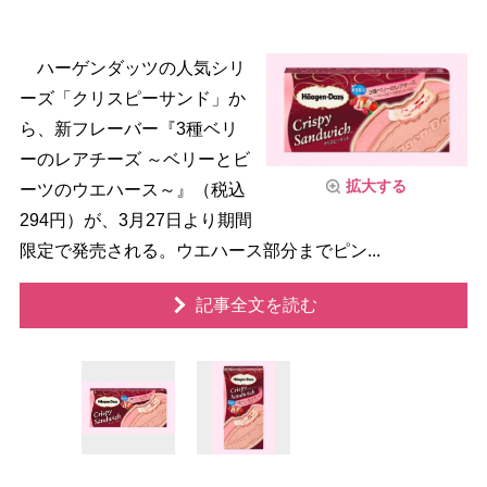
ハーゲンダッツの人気シリ
ーズ「クリスピーサンド」か
ら、新フレーバー『3種ベリ
ーのレアチーズ ～ベリーとビ
拡大する
ーツのウエハース～』（税込
294円）が、3月27日より期間
限定で発売される。ウエハース部分までピン...
記事全文を読む