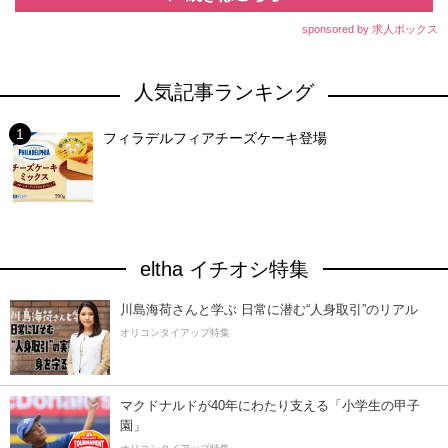
sponsored by 求人ボックス
人気記事ランキング
フィラデルフィアチーズケーキ登場
eltha イチオシ特集
川島海荷さんと学ぶ 日常に潜む“人身取引”のリアル
オリコンタイアップ特集
マクドナルドが40年にわたり支える「小学生の甲子
園」