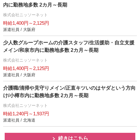
内に勤務地多数 2カ月～長期
株式会社ニッソーネット
時給1,400円～2,125円
派遣社員 / 大阪府
少人数グループホームの介護スタッフ/生活援助・自立支援
メイン/和泉市内に勤務地多数 2カ月～長期
株式会社ニッソーネット
時給1,400円～2,125円
派遣社員 / 大阪府
介護職/清掃や見守りメイン/正直キツいのはヤダという方向
け/小樽市内に勤務地多数 2カ月～長期
株式会社ニッソーネット
時給1,240円～1,937円
派遣社員 / 北海道
続きはこちら