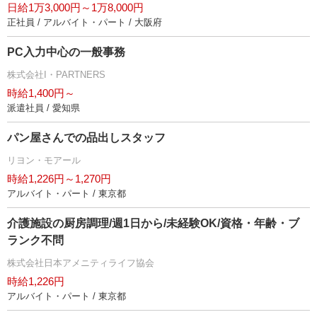
日給1万3,000円～1万8,000円
正社員 / アルバイト・パート / 大阪府
PC入力中心の一般事務
株式会社I・PARTNERS
時給1,400円～
派遣社員 / 愛知県
パン屋さんでの品出しスタッフ
リヨン・モアール
時給1,226円～1,270円
アルバイト・パート / 東京都
介護施設の厨房調理/週1日から/未経験OK/資格・年齢・ブ
ランク不問
株式会社日本アメニティライフ協会
時給1,226円
アルバイト・パート / 東京都