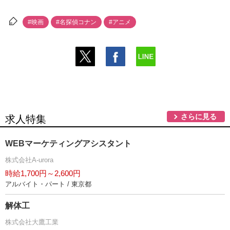
#映画
#名探偵コナン
#アニメ
さらに見る
求人特集
WEBマーケティングアシスタント
株式会社A-urora
時給1,700円～2,600円
アルバイト・パート / 東京都
解体工
株式会社大鷹工業