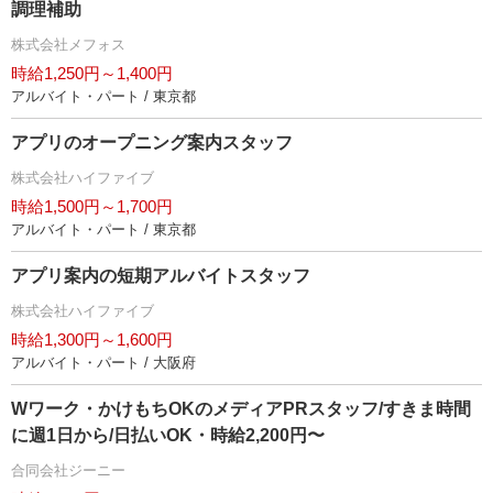
調理補助
株式会社メフォス
時給1,250円～1,400円
アルバイト・パート / 東京都
アプリのオープニング案内スタッフ
株式会社ハイファイブ
時給1,500円～1,700円
アルバイト・パート / 東京都
アプリ案内の短期アルバイトスタッフ
株式会社ハイファイブ
時給1,300円～1,600円
アルバイト・パート / 大阪府
Wワーク・かけもちOKのメディアPRスタッフ/すきま時間
に週1日から/日払いOK・時給2,200円〜
合同会社ジーニー