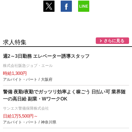
さらに見る
求人特集
週2～3日勤務 エレベーター誘導スタッフ
株式会社阪急ジョブ・エール
時給1,300円
アルバイト・パート / 大阪府
警備 夜勤/夜勤でガッツリ効率よく稼ごう 日払い可 業界随
一の高日給 副業・WワークOK
サンエス警備保障株式会社
日給1万5,500円～
アルバイト・パート / 神奈川県