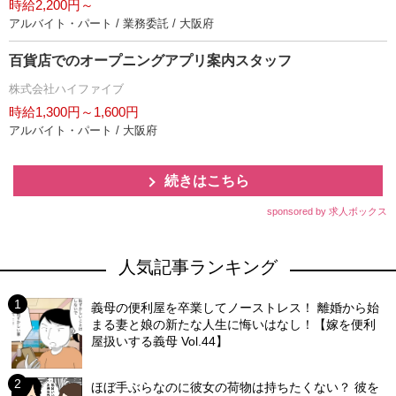
時給2,200円～
アルバイト・パート / 業務委託 / 大阪府
百貨店でのオープニングアプリ案内スタッフ
株式会社ハイファイブ
時給1,300円～1,600円
アルバイト・パート / 大阪府
続きはこちら
sponsored by 求人ボックス
人気記事ランキング
義母の便利屋を卒業してノーストレス！ 離婚から始
まる妻と娘の新たな人生に悔いはなし！【嫁を便利
屋扱いする義母 Vol.44】
ほぼ手ぶらなのに彼女の荷物は持ちたくない？ 彼を