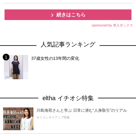
続きはこちら
sponsored by 求人ボックス
人気記事ランキング
37歳女性の13年間の変化
eltha イチオシ特集
川島海荷さんと学ぶ 日常に潜む“人身取引”のリアル
オリコンタイアップ特集