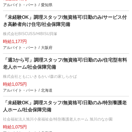
アルバイト・パート / 愛知県
「未経験OK」調理スタッフ/無資格可/日勤のみ/サービス付
き高齢者向け住宅/社会保障完備
株式会社BISCUSS/HIBISU貝塚
時給1,177円
アルバイト・パート / 大阪府
「週3から可」調理スタッフ/無資格可/日勤のみ/住宅型有料
老人ホーム/社会保障完備
株式会社ともにいきるかい/森の家しらかば
時給1,075円
アルバイト・パート / 北海道
「未経験OK」調理スタッフ/無資格可/日勤のみ/特別養護老
人ホーム/社会保障完備
社会福祉法人旭川小泉福祉会/特別養護老人ホーム 旭川のなか園
時給1,075円