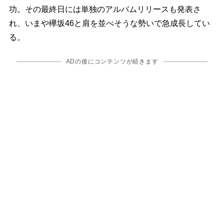
功。その最終日には単独のアルバムリリースも発表さ
れ、いまや欅坂46と肩を並べそうな勢いで急成長してい
る。
ADの後にコンテンツが続きます