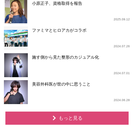
小原正子、資格取得を報告
2025.09.12
ファミマとヒロアカがコラボ
2024.07.26
施す側から見た整形のカジュアル化
2024.07.01
美容外科医が世の中に思うこと
2024.06.28
もっと見る