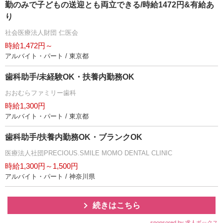
勤のみで子どもの送迎とも両立できる/時給1472円&有給あ
り
社会医療法人財団 仁医会
時給1,472円～
アルバイト・パート / 東京都
歯科助手/未経験OK・扶養内勤務OK
おおむらファミリー歯科
時給1,300円
アルバイト・パート / 東京都
歯科助手/扶養内勤務OK・ブランクOK
医療法人社団PRECIOUS.SMILE MOMO DENTAL CLINIC
時給1,300円～1,500円
アルバイト・パート / 神奈川県
続きはこちら
sponsored by 求人ボックス