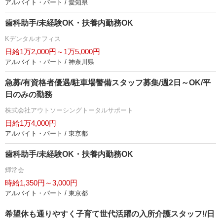
アルバイト・パート / 愛知県
歯科助手/未経験OK・扶養内勤務OK
Kデンタルオフィス
日給1万2,000円～1万5,000円
アルバイト・パート / 神奈川県
急募/有資格者優遇/駐車場警備スタッフ募集/週2日～OK/平
日のみの勤務
株式会社アウトソーシングトータルサポート
日給1万4,000円
アルバイト・パート / 東京都
歯科助手/未経験OK・扶養内勤務OK
輝常会
時給1,350円～3,000円
アルバイト・パート / 東京都
希望休も通りやすく子育て世代活躍の入所介護スタッフ!/日