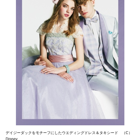
デイジーダックをモチーフにしたウエディングドレス＆タキシード （C）
Disney