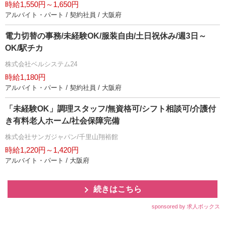
時給1,550円～1,650円
アルバイト・パート / 契約社員 / 大阪府
電力切替の事務/未経験OK/服装自由/土日祝休み/週3日～
OK/駅チカ
株式会社ベルシステム24
時給1,180円
アルバイト・パート / 契約社員 / 大阪府
「未経験OK」調理スタッフ/無資格可/シフト相談可/介護付
き有料老人ホーム/社会保障完備
株式会社サンガジャパン/千里山翔裕館
時給1,220円～1,420円
アルバイト・パート / 大阪府
続きはこちら
sponsored by 求人ボックス