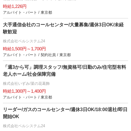
時給1,226円
アルバイト・パート / 東京都
大手通信会社のコールセンター/大量募集/週休3日OK/未経
験歓迎
株式会社ベルシステム24
時給1,500円～1,700円
アルバイト・パート / 契約社員 / 東京都
「週3から可」調理スタッフ/無資格可/日勤のみ/住宅型有料
老人ホーム/社会保障完備
株式会社いずみ/菜の花葛飾
時給1,300円～1,400円
アルバイト・パート / 東京都
リーダー/ガスのコールセンター/週休3日OK/18:00退社/即日
開始OK
株式会社ベルシステム24