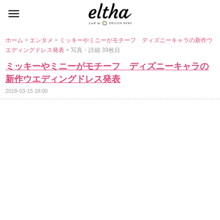
ホーム
>
エンタメ
>
ミッキーやミニーがモチーフ ディズニーキャラの新作ウ
エディングドレス発表
> 写真・詳細 39枚目
ミッキーやミニーがモチーフ ディズニーキャラの
新作ウエディングドレス発表
2018-03-15 18:00