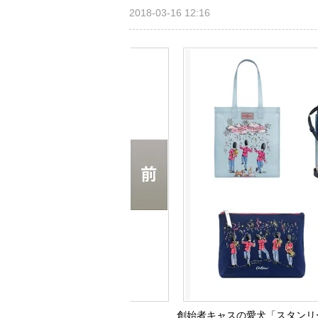
2018-03-16 12:16
創始者キャスの愛犬「スタンリー」