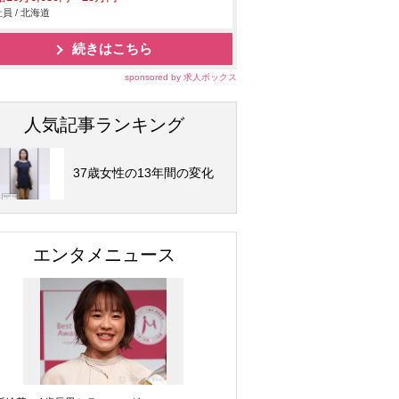
員 / 北海道
続きはこちら
sponsored by 求人ボックス
人気記事ランキング
37歳女性の13年間の変化
エンタメニュース