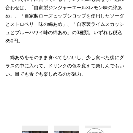
合わせは、「自家製ジンジャーエール×レモン味の綿あ
め」、「自家製ローズヒップシロップを使用したソーダ
とストロベリー味の綿あめ」、「自家製ライムスカッシ
ュとブルーハワイ味の綿あめ」の3種類。いずれも税込
850円。
綿あめをそのまま食べてもいいし、少し食べた後にグ
ラスの中に入れて、ドリンクの色を変えて楽しんでもい
い。目でも舌でも楽しめるのが魅力。