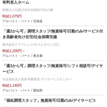
有料老人ホーム
医療法人社団川沿中央医院/川沿の郷
時給1,075円
アルバイト・パート / 北海道
「週2から可」調理スタッフ/無資格可/日勤のみ/サービス付
き高齢者向け住宅/社会保障完備
株式会社ケアフレンド/ホスピタウン川口
時給1,200円～
アルバイト・パート / 東京都
「週3から可」調理スタッフ/無資格可/シフト相談可/デイサ
ービス
社会福祉法人知多学園葭池 デイサービスセンター
時給1,140円
アルバイト・パート / 愛知県
「福祉調理スタッフ」無資格可/日勤のみ/デイサービス