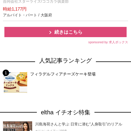
合同会社スターライズ/ココカラ俱楽部
時給1,177円
アルバイト・パート / 大阪府
続きはこちら
sponsored by 求人ボックス
人気記事ランキング
フィラデルフィアチーズケーキ登場
eltha イチオシ特集
川島海荷さんと学ぶ 日常に潜む“人身取引”のリアル
オリコンタイアップ特集