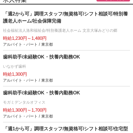
「週2から可」調理スタッフ/無資格可/シフト相談可/特別養
護老人ホーム/社会保障完備
社会福祉法人洛和福祉会/特別養護老人ホーム 文京大塚みどりの郷
時給1,230円～1,480円
アルバイト・パート / 東京都
歯科助手/未経験OK・扶養内勤務OK
いなかず歯科
時給1,300円
アルバイト・パート / 東京都
歯科助手/未経験OK・扶養内勤務OK
モガミデンタルオフィス
時給1,300円～1,700円
アルバイト・パート / 東京都
「週1から可」調理スタッフ/無資格可/シフト相談可/住宅型