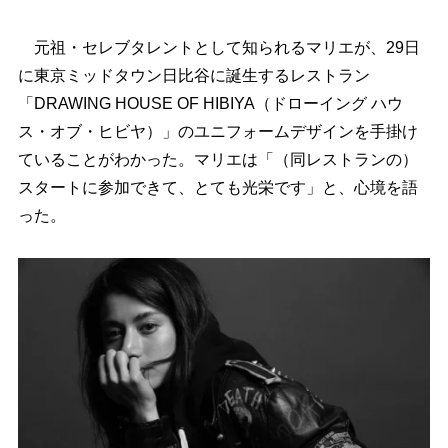
元祖・セレブタレントとして知られるマリエが、29日
に東京ミッドタウン日比谷に誕生するレストラン
「DRAWING HOUSE OF HIBIYA（ドローイング ハウ
ス・オブ・ヒビヤ）」のユニフォームデザインを手掛け
ていることがわかった。マリエは「（同レストランの）
スタートに参加できて、とても光栄です」と、心境を語
った。