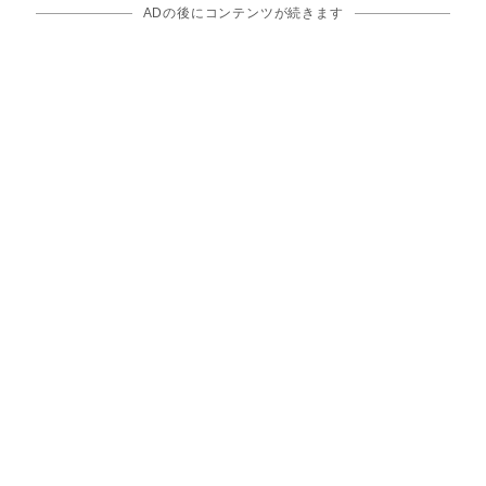
ADの後にコンテンツが続きます