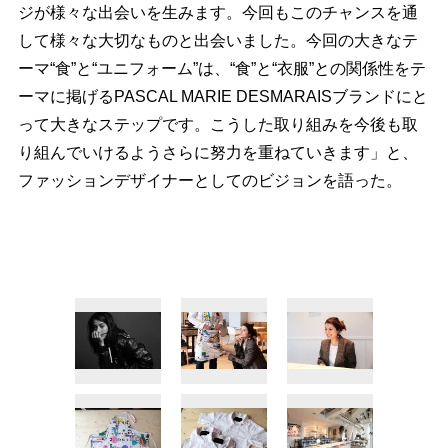
ジが様々な出会いを生みます。今回もこのチャンスを通
して様々な大切なものと出会いました。今回の大きなテ
ーマ“食”と“ユニフォーム”は、“食”と“衣服”との関係性をテ
ーマに掲げるPASCAL MARIE DESMARAISブランドにと
って大きなステップです。こうした取り組みを今後も取
り組んでいけるようさらに努力を重ねていきます」と、
ファッションデザイナーとしてのビジョンを語った。