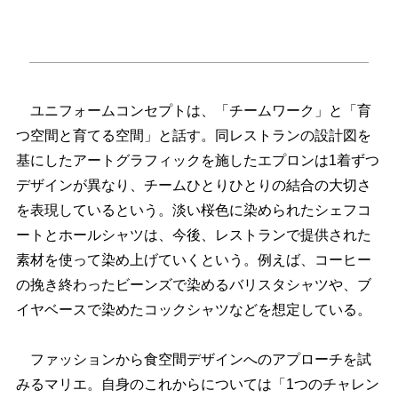
ユニフォームコンセプトは、「チームワーク」と「育
つ空間と育てる空間」と話す。同レストランの設計図を
基にしたアートグラフィックを施したエプロンは1着ずつ
デザインが異なり、チームひとりひとりの結合の大切さ
を表現しているという。淡い桜色に染められたシェフコ
ートとホールシャツは、今後、レストランで提供された
素材を使って染め上げていくという。例えば、コーヒー
の挽き終わったビーンズで染めるバリスタシャツや、ブ
イヤベースで染めたコックシャツなどを想定している。
ファッションから食空間デザインへのアプローチを試
みるマリエ。自身のこれからについては「1つのチャレン