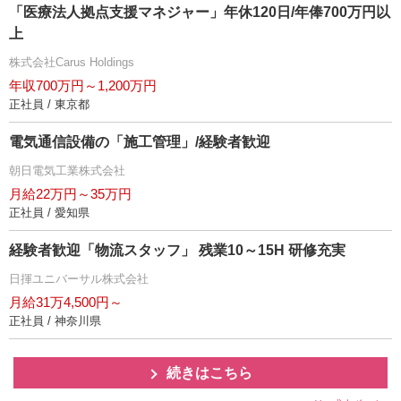
「医療法人拠点支援マネジャー」年休120日/年俸700万円以
上
株式会社Carus Holdings
年収700万円～1,200万円
正社員 / 東京都
電気通信設備の「施工管理」/経験者歓迎
朝日電気工業株式会社
月給22万円～35万円
正社員 / 愛知県
経験者歓迎「物流スタッフ」 残業10～15H 研修充実
日揮ユニバーサル株式会社
月給31万4,500円～
正社員 / 神奈川県
続きはこちら