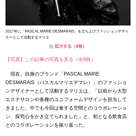
2017年に「PASCAL MARIE DESMARAIS」を立ち上げファッションデザイ
ナーとして活動するマリエ
拡大する（8枚）
【写真】この記事の写真を見る（全8枚）
現在、自身のブランド「PASCAL MARIE
DESMARAIS（パスカルマリエデマレ）」のファッショ
ンデザイナーとして活動するマリエは、「以前から大型
エステサロンや各種のユニフォームデザインを担当して
きました。中でも今回は食する空間とのコラボレーショ
ン、探究心をかき立てられました」と、初となる飲食店
とのコラボレーションを振り返った。