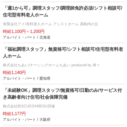
「週1から可」調理スタッフ/調理師免許必須/シフト相談可/
住宅型有料老人ホーム
有限会社アイ/有料老人ホーム アシストホーム 真駒内の丘
時給1,100円～1,200円
アルバイト・パート / 北海道
「福祉調理スタッフ」無資格可/シフト相談可/住宅型有料老
人ホーム
株式会社ちあい/ナーシングホームちあい produced by 寿々
時給1,140円
アルバイト・パート / 愛知県
「未経験OK」調理スタッフ/無資格可/日勤のみ/サービス付
き高齢者向け住宅/社会保障完備
株式会社BISCUSS/HIBISU貝塚
時給1,177円
アルバイト・パート / 大阪府