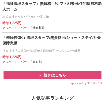
「福祉調理スタッフ」無資格可/シフト相談可/住宅型有料老
人ホーム
株式会社あかりや/あかりや茅ヶ崎
時給1,225円
アルバイト・パート / 神奈川県
「未経験OK」調理スタッフ/無資格可/ショートステイ/社会
保障完備
社会福祉法人共助会/介護老人保健施設 サンシルバー町田
時給1,226円
アルバイト・パート / 東京都
続きはこちら
sponsored by 求人ボックス
人気記事ランキング