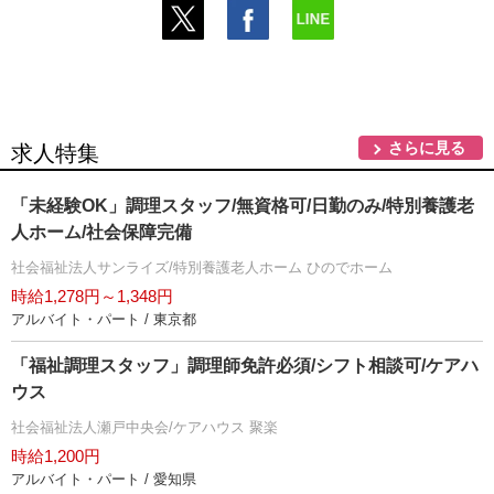
さらに見る
求人特集
「未経験OK」調理スタッフ/無資格可/日勤のみ/特別養護老
人ホーム/社会保障完備
社会福祉法人サンライズ/特別養護老人ホーム ひのでホーム
時給1,278円～1,348円
アルバイト・パート / 東京都
「福祉調理スタッフ」調理師免許必須/シフト相談可/ケアハ
ウス
社会福祉法人瀬戸中央会/ケアハウス 聚楽
時給1,200円
アルバイト・パート / 愛知県