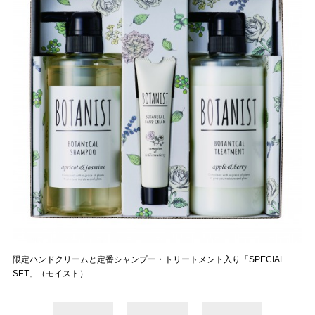
限定ハンドクリームと定番シャンプー・トリートメント入り「SPECIAL
SET」（モイスト）