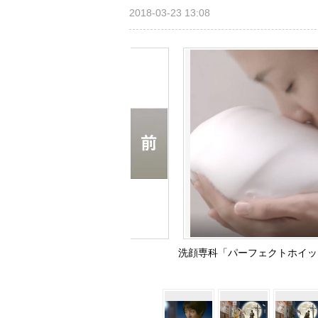
2018-03-23 13:08
洗顔専科「パーフェクトホイッ