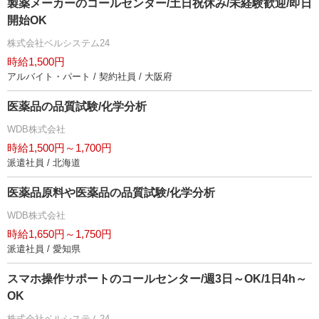
製薬メーカーのコールセンター/土日祝休み/未経験歓迎/即日
開始OK
株式会社ベルシステム24
時給1,500円
アルバイト・パート / 契約社員 / 大阪府
医薬品の品質試験/化学分析
WDB株式会社
時給1,500円～1,700円
派遣社員 / 北海道
医薬品原料や医薬品の品質試験/化学分析
WDB株式会社
時給1,650円～1,750円
派遣社員 / 愛知県
スマホ操作サポートのコールセンター/週3日～OK/1日4h～
OK
株式会社ベルシステム24