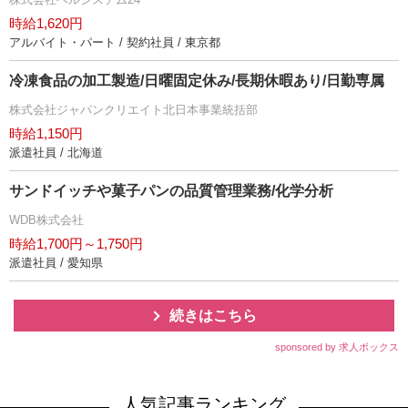
時給1,620円
アルバイト・パート / 契約社員 / 東京都
冷凍食品の加工製造/日曜固定休み/長期休暇あり/日勤専属
株式会社ジャパンクリエイト北日本事業統括部
時給1,150円
派遣社員 / 北海道
サンドイッチや菓子パンの品質管理業務/化学分析
WDB株式会社
時給1,700円～1,750円
派遣社員 / 愛知県
続きはこちら
sponsored by 求人ボックス
人気記事ランキング