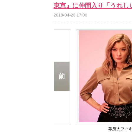
東京』に仲間入り「うれし
2018-04-23 17:00
等身大フィ