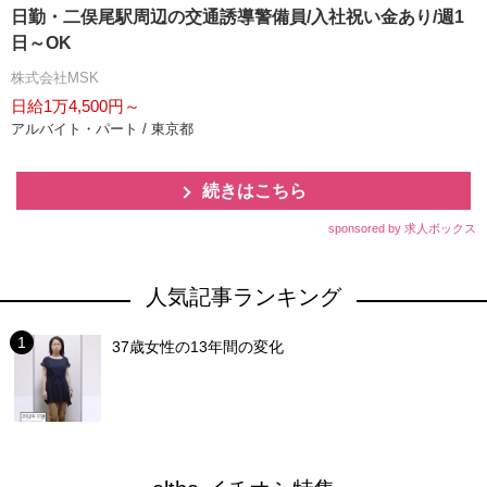
日勤・二俣尾駅周辺の交通誘導警備員/入社祝い金あり/週1
日～OK
株式会社MSK
日給1万4,500円～
アルバイト・パート / 東京都
続きはこちら
sponsored by 求人ボックス
人気記事ランキング
37歳女性の13年間の変化