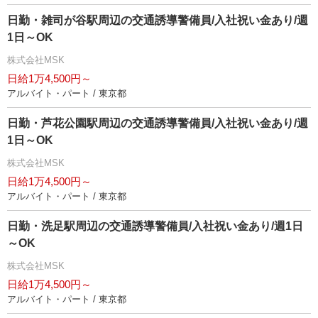
日勤・雑司が谷駅周辺の交通誘導警備員/入社祝い金あり/週
1日～OK
株式会社MSK
日給1万4,500円～
アルバイト・パート / 東京都
日勤・芦花公園駅周辺の交通誘導警備員/入社祝い金あり/週
1日～OK
株式会社MSK
日給1万4,500円～
アルバイト・パート / 東京都
日勤・洗足駅周辺の交通誘導警備員/入社祝い金あり/週1日
～OK
株式会社MSK
日給1万4,500円～
アルバイト・パート / 東京都