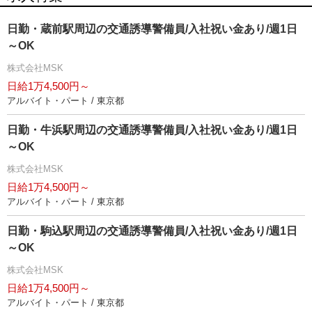
日勤・蔵前駅周辺の交通誘導警備員/入社祝い金あり/週1日
～OK
株式会社MSK
日給1万4,500円～
アルバイト・パート / 東京都
日勤・牛浜駅周辺の交通誘導警備員/入社祝い金あり/週1日
～OK
株式会社MSK
日給1万4,500円～
アルバイト・パート / 東京都
日勤・駒込駅周辺の交通誘導警備員/入社祝い金あり/週1日
～OK
株式会社MSK
日給1万4,500円～
アルバイト・パート / 東京都