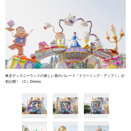
東京ディズニーランドの新しい昼のパレード『ドリーミング・アップ！』が
初公開！ （C）Disney