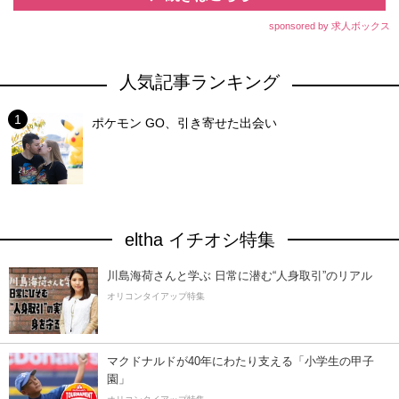
sponsored by 求人ボックス
人気記事ランキング
ポケモン GO、引き寄せた出会い
eltha イチオシ特集
川島海荷さんと学ぶ 日常に潜む“人身取引”のリアル
オリコンタイアップ特集
マクドナルドが40年にわたり支える「小学生の甲子
園」