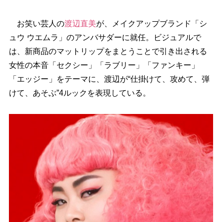
お笑い芸人の
渡辺直美
が、メイクアップブランド「シ
ュウ ウエムラ」のアンバサダーに就任。ビジュアルで
は、新商品のマットリップをまとうことで引き出される
女性の本音「セクシー」「ラブリー」「ファンキー」
「エッジー」をテーマに、渡辺が“仕掛けて、攻めて、弾
けて、あそぶ”4ルックを表現している。