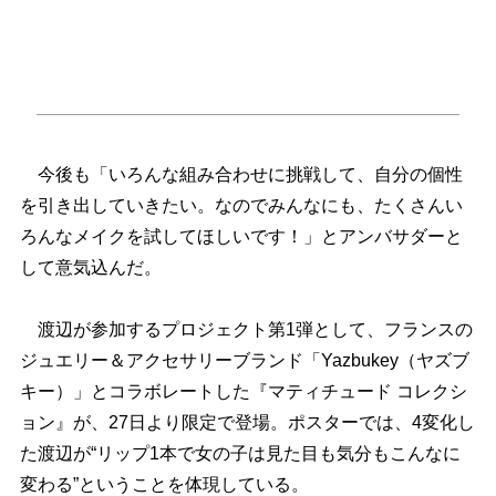
今後も「いろんな組み合わせに挑戦して、自分の個性
を引き出していきたい。なのでみんなにも、たくさんい
ろんなメイクを試してほしいです！」とアンバサダーと
して意気込んだ。
渡辺が参加するプロジェクト第1弾として、フランスの
ジュエリー＆アクセサリーブランド「Yazbukey（ヤズブ
キー）」とコラボレートした『マティチュード コレクシ
ョン』が、27日より限定で登場。ポスターでは、4変化し
た渡辺が“リップ1本で女の子は見た目も気分もこんなに
変わる”ということを体現している。