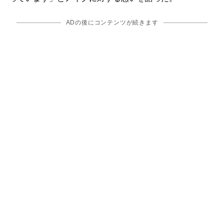
ADの後にコンテンツが続きます