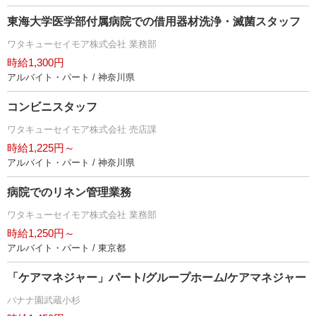
東海大学医学部付属病院での借用器材洗浄・滅菌スタッフ
ワタキューセイモア株式会社 業務部
時給1,300円
アルバイト・パート / 神奈川県
コンビニスタッフ
ワタキューセイモア株式会社 売店課
時給1,225円～
アルバイト・パート / 神奈川県
病院でのリネン管理業務
ワタキューセイモア株式会社 業務部
時給1,250円～
アルバイト・パート / 東京都
「ケアマネジャー」パート/グループホーム/ケアマネジャー
バナナ園武蔵小杉