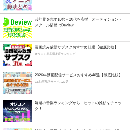
芸能界を志す10代～20代を応援！オーディション・
スクール情報はDeview
漫画読み放題サブスクおすすめ11選【徹底比較】
オリコン顧客満足度ランキング
2026年動画配信サービスおすすめ40選【徹底比較】
CS動画配信サービス20選
毎週の音楽ランキングから、ヒットの推移をチェッ
ク！