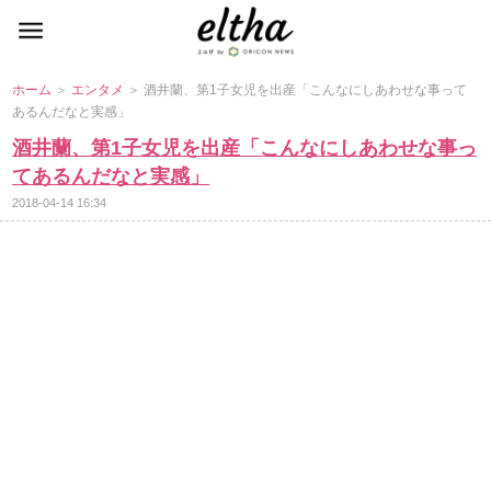
ホーム
＞
エンタメ
＞ 酒井蘭、第1子女児を出産「こんなにしあわせな事って
あるんだなと実感」
酒井蘭、第1子女児を出産「こんなにしあわせな事っ
てあるんだなと実感」
2018-04-14 16:34