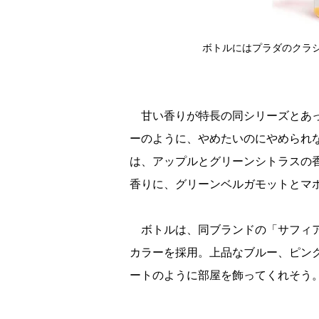
ボトルにはプラダのクラ
甘い香りが特長の同シリーズとあっ
ーのように、やめたいのにやめられ
は、アップルとグリーンシトラスの
香りに、グリーンベルガモットとマ
ボトルは、同ブランドの「サフィア
カラーを採用。上品なブルー、ピン
ートのように部屋を飾ってくれそう