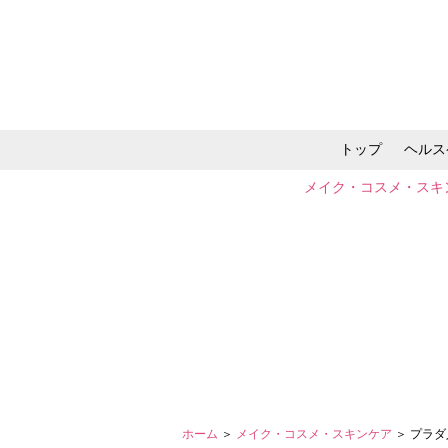
トップ
ヘルス
メイク・コスメ・スキ
ホーム
＞
メイク・コスメ・スキンケア
＞ プラ