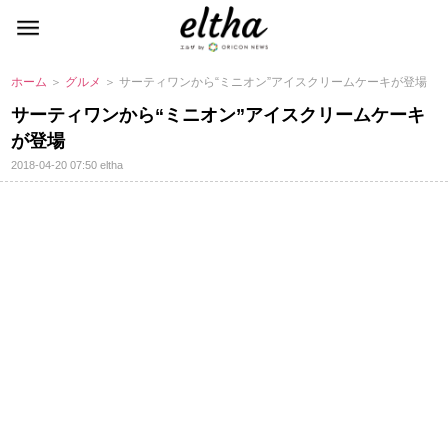
ホーム
＞
グルメ
＞ サーティワンから“ミニオン”アイスクリームケーキが登場
サーティワンから“ミニオン”アイスクリームケーキ
が登場
2018-04-20 07:50
eltha