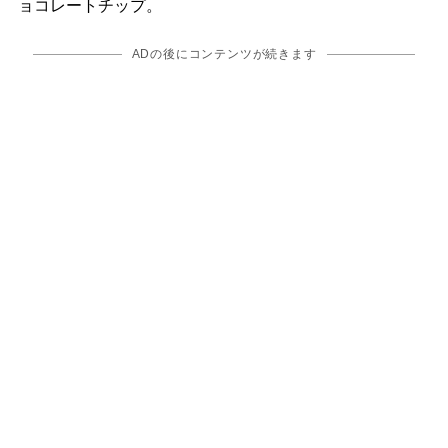
ョコレートチップ。
ADの後にコンテンツが続きます