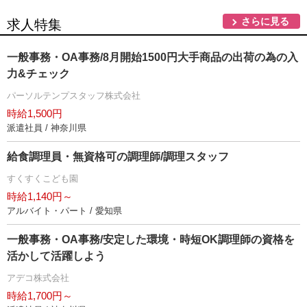
さらに見る
求人特集
一般事務・OA事務/8月開始1500円大手商品の出荷の為の入
力&チェック
パーソルテンプスタッフ株式会社
時給1,500円
派遣社員 / 神奈川県
給食調理員・無資格可の調理師/調理スタッフ
すくすくこども園
時給1,140円～
アルバイト・パート / 愛知県
一般事務・OA事務/安定した環境・時短OK調理師の資格を
活かして活躍しよう
アデコ株式会社
時給1,700円～