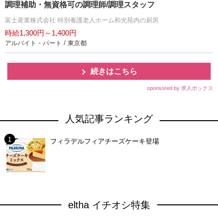
調理補助・無資格可の調理師/調理スタッフ
富士産業株式会社 特別養護老人ホーム和光苑内の厨房
時給1,300円～1,400円
アルバイト・パート / 東京都
続きはこちら
sponsored by 求人ボックス
人気記事ランキング
フィラデルフィアチーズケーキ登場
eltha イチオシ特集