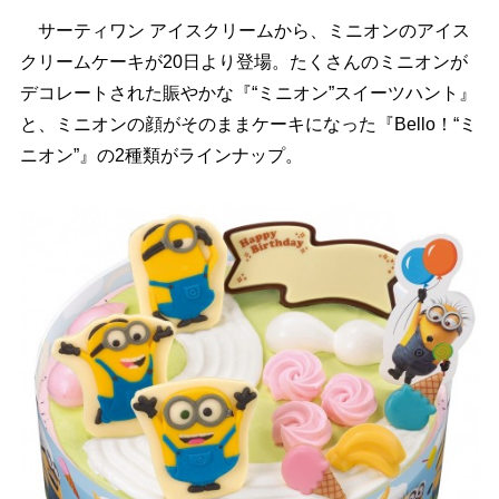
サーティワン アイスクリームから、ミニオンのアイス
クリームケーキが20日より登場。たくさんのミニオンが
デコレートされた賑やかな『“ミニオン”スイーツハント』
と、ミニオンの顔がそのままケーキになった『Bello！“ミ
ニオン”』の2種類がラインナップ。