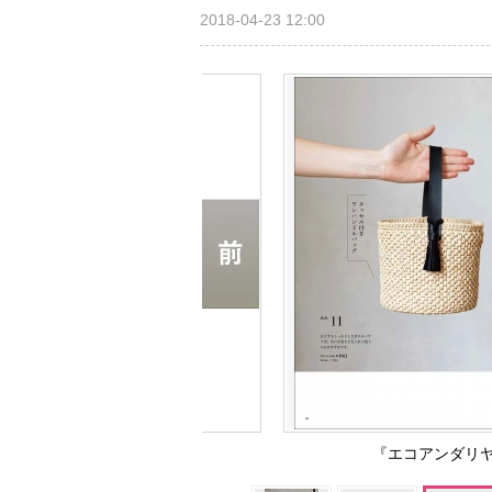
2018-04-23 12:00
『エコアンダリ