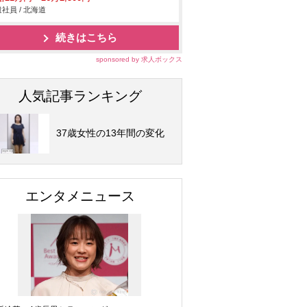
社員 / 北海道
続きはこちら
sponsored by 求人ボックス
人気記事ランキング
37歳女性の13年間の変化
エンタメニュース