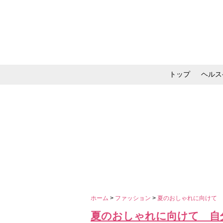
トップ
ヘルス
メイク・コスメ・スキ
ホーム
>
ファッション
>
夏のおしゃれに向けて 
夏のおしゃれに向けて 自分