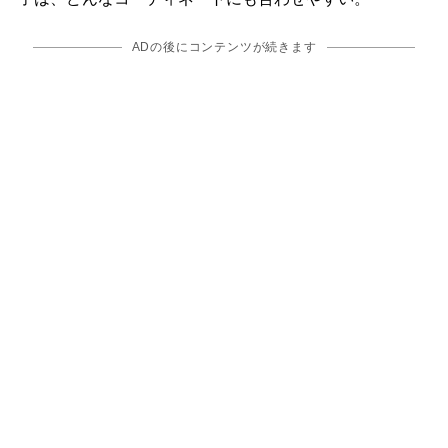
ADの後にコンテンツが続きます