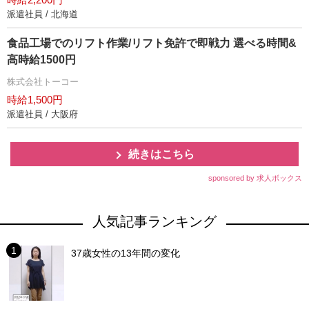
派遣社員 / 北海道
食品工場でのリフト作業/リフト免許で即戦力 選べる時間&
高時給1500円
株式会社トーコー
時給1,500円
派遣社員 / 大阪府
続きはこちら
sponsored by 求人ボックス
人気記事ランキング
37歳女性の13年間の変化