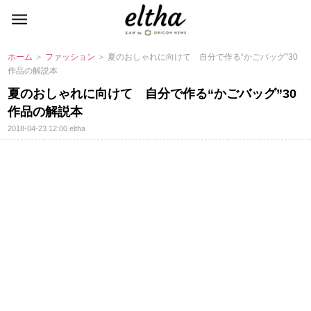
ホーム
＞
ファッション
＞ 夏のおしゃれに向けて 自分で作る“かごバッグ”30
作品の解説本
夏のおしゃれに向けて 自分で作る“かごバッグ”30
作品の解説本
2018-04-23 12:00
eltha