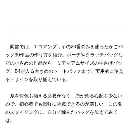
同書では、エコアンダリヤの23番のみを使ったかごバ
ック30作品の作り方を紹介。ポーチやクラッチバッグな
どの小さめの作品から、ミディアムサイズの手さげバッ
グ、B4が入る大きめのトートバックまで、実用的に使え
るデザインを取り揃えている。
糸を何色も揃える必要がなく、糸が余る心配も少ない
ので、初心者でも気軽に挑戦できるのが嬉しい。この夏
のスタイリングに、自分で編んだバッグを加えてみて
は。