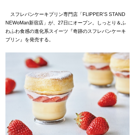
スフレパンケーキプリン専門店「FLIPPER’S STAND
NEWoMan新宿店」が、27日にオープン。しっとり＆ふ
わふわ食感の進化系スイーツ『奇跡のスフレパンケーキ
プリン』を発売する。