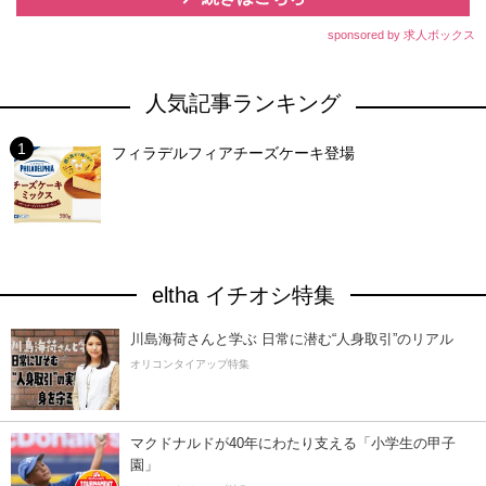
sponsored by 求人ボックス
人気記事ランキング
フィラデルフィアチーズケーキ登場
eltha イチオシ特集
川島海荷さんと学ぶ 日常に潜む“人身取引”のリアル
オリコンタイアップ特集
マクドナルドが40年にわたり支える「小学生の甲子
園」