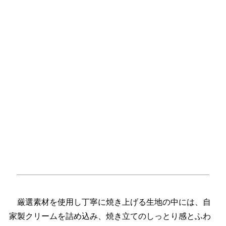
厳選素材を使用し丁寧に焼き上げる生地の中には、自
家製クリームを詰め込み、焼き立てのしっとり感とふわ