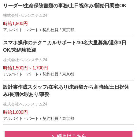
リーダー/生命保険書類の事務/土日祝休み/開始日調整OK
株式会社ベルシステム24
時給1,800円
アルバイト・パート / 契約社員 / 東京都
スマホ操作のテクニカルサポート/30名大量募集/週休3日
OK/未経験歓迎
株式会社ベルシステム24
時給1,500円～1,700円
アルバイト・パート / 契約社員 / 東京都
設計書作成スタッフ/在宅あり/未経験から高時給/土日祝休
み/長期休暇あり/事務
株式会社ベルシステム24
時給1,600円
アルバイト・パート / 契約社員 / 東京都
続きはこちら