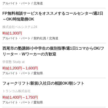
アルバイト・パート / 北海道
FP無料相談サービスをオススメするコールセンター/週2日
～OK/時短勤務OK
株式会社ベルシステム24
時給1,300円
アルバイト・パート / 契約社員 / 北海道
西尾市の塾講師/小中学生の個別指導/週1日1コマからOK/フ
リーター・Wワーカーの方歓迎
学習塾 Study at
時給1,200円～1,600円
アルバイト・パート / 愛知県
フォークリフト/新規/入社日の相談OK/朝シフト
トランコム株式会社
時給1,400円～1,750円
アルバイト・パート / 愛知県