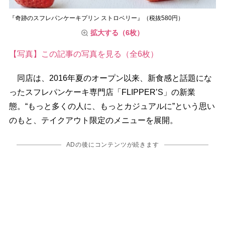
『奇跡のスフレパンケーキプリン ストロベリー』（税抜580円）
拡大する（6枚）
【写真】この記事の写真を見る（全6枚）
同店は、2016年夏のオープン以来、新食感と話題にな
ったスフレパンケーキ専門店「FLIPPER’S」の新業
態。“もっと多くの人に、もっとカジュアルに”という思い
のもと、テイクアウト限定のメニューを展開。
ADの後にコンテンツが続きます