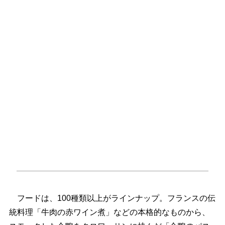
フードは、100種類以上がラインナップ。フランスの伝
統料理「牛肉の赤ワイン煮」などの本格的なものから、