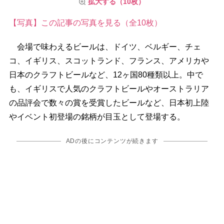
拡大する（10枚）
【写真】この記事の写真を見る（全10枚）
会場で味わえるビールは、ドイツ、ベルギー、チェ
コ、イギリス、スコットランド、フランス、アメリカ
日本のクラフトビールなど、12ヶ国80種類以上。中で
も、イギリスで人気のクラフトビールやオーストラリア
の品評会で数々の賞を受賞したビールなど、日本初上陸
イベント初登場の銘柄が目玉として登場する。
ADの後にコンテンツが続きます