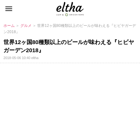
ホーム
＞
グルメ
＞ 世界12ヶ国80種類以上のビールが味わえる『ヒビヤガーデ
ン2018』
世界12ヶ国80種類以上のビールが味わえる『ヒビヤ
ガーデン2018』
2018-05-06 10:40
eltha