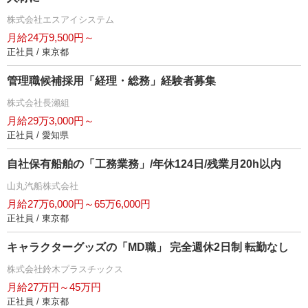
株式会社エスアイシステム
月給24万9,500円～
正社員 / 東京都
管理職候補採用「経理・総務」経験者募集
株式会社長瀬組
月給29万3,000円～
正社員 / 愛知県
自社保有船舶の「工務業務」/年休124日/残業月20h以内
山丸汽船株式会社
月給27万6,000円～65万6,000円
正社員 / 東京都
キャラクターグッズの「MD職」 完全週休2日制 転勤なし
株式会社鈴木プラスチックス
月給27万円～45万円
正社員 / 東京都