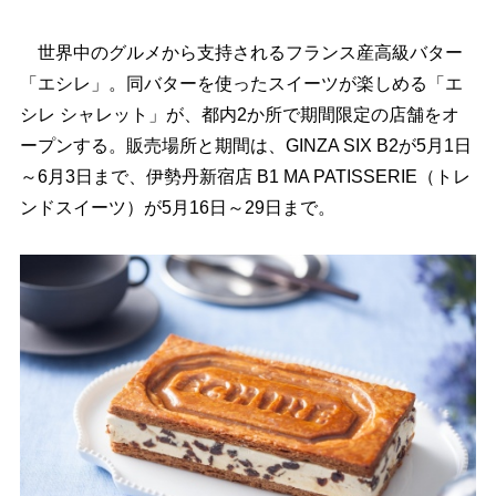
世界中のグルメから支持されるフランス産高級バター
「エシレ」。同バターを使ったスイーツが楽しめる「エ
シレ シャレット」が、都内2か所で期間限定の店舗をオ
ープンする。販売場所と期間は、GINZA SIX B2が5月1日
～6月3日まで、伊勢丹新宿店 B1 MA PATISSERIE（トレ
ンドスイーツ）が5月16日～29日まで。