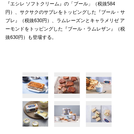
『エシレ ソフトクリーム』の「ブール」（税抜584
円）、サクサクのサブレをトッピングした『ブール・サ
ブレ』（税抜630円）、ラムレーズンとキャラメリゼ ア
ーモンドをトッピングした『ブール・ラムレザン』（税
抜630円）も登場する。