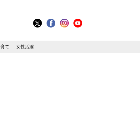
子育て
女性活躍
目