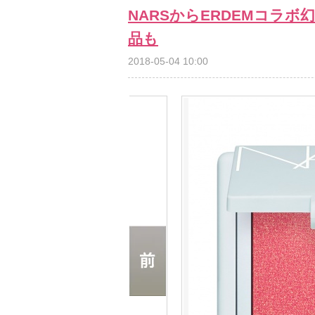
NARSからERDEMコラ
品も
2018-05-04 10:00