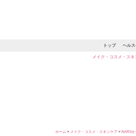
トップ
ヘルス
メイク・コスメ・スキ
ホーム
>
メイク・コスメ・スキンケア
>
NARS