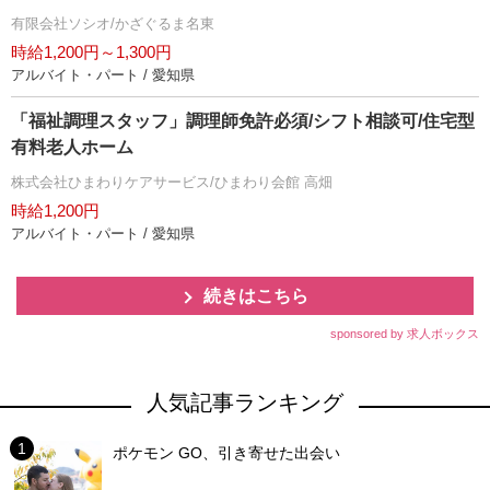
有限会社ソシオ/かざぐるま名東
時給1,200円～1,300円
アルバイト・パート / 愛知県
「福祉調理スタッフ」調理師免許必須/シフト相談可/住宅型
有料老人ホーム
株式会社ひまわりケアサービス/ひまわり会館 高畑
時給1,200円
アルバイト・パート / 愛知県
続きはこちら
sponsored by 求人ボックス
人気記事ランキング
ポケモン GO、引き寄せた出会い