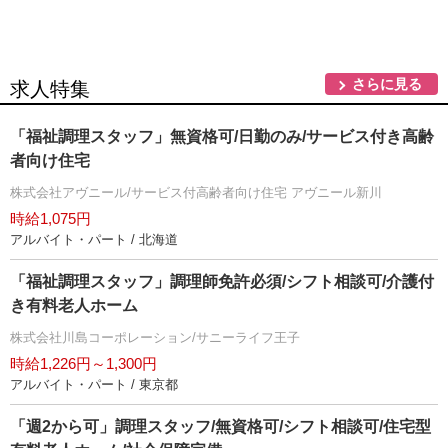
さらに見る
求人特集
「福祉調理スタッフ」無資格可/日勤のみ/サービス付き高齢
者向け住宅
株式会社アヴニール/サービス付高齢者向け住宅 アヴニール新川
時給1,075円
アルバイト・パート / 北海道
「福祉調理スタッフ」調理師免許必須/シフト相談可/介護付
き有料老人ホーム
株式会社川島コーポレーション/サニーライフ王子
時給1,226円～1,300円
アルバイト・パート / 東京都
「週2から可」調理スタッフ/無資格可/シフト相談可/住宅型