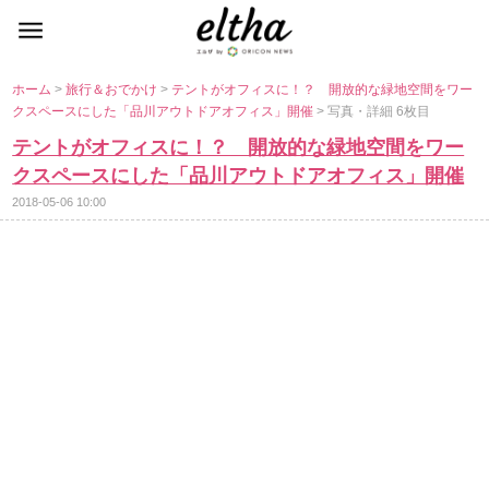
ホーム
>
旅行＆おでかけ
>
テントがオフィスに！？ 開放的な緑地空間をワー
クスペースにした「品川アウトドアオフィス」開催
> 写真・詳細 6枚目
テントがオフィスに！？ 開放的な緑地空間をワー
クスペースにした「品川アウトドアオフィス」開催
2018-05-06 10:00