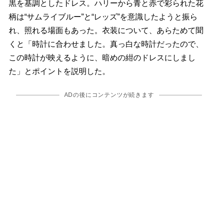
黒を基調としたドレス。ハリーから青と赤で彩られた花
柄は“サムライブルー”と“レッズ”を意識したようと振ら
れ、照れる場面もあった。衣装について、あらためて聞
くと「時計に合わせました。真っ白な時計だったので、
この時計が映えるように、暗めの紺のドレスにしまし
た」とポイントを説明した。
ADの後にコンテンツが続きます