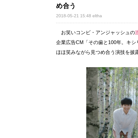
め合う
2018-05-21 15:48
eltha
お笑いコンビ・アンジャッシュの
企業広告CM「その歯と100年。キ
ほほ笑みながら見つめ合う演技を披