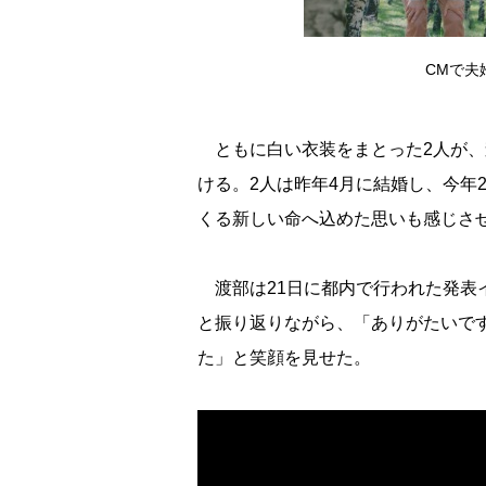
CMで夫
ともに白い衣装をまとった2人が、
ける。2人は昨年4月に結婚し、今年
くる新しい命へ込めた思いも感じさ
渡部は21日に都内で行われた発表
と振り返りながら、「ありがたいで
た」と笑顔を見せた。